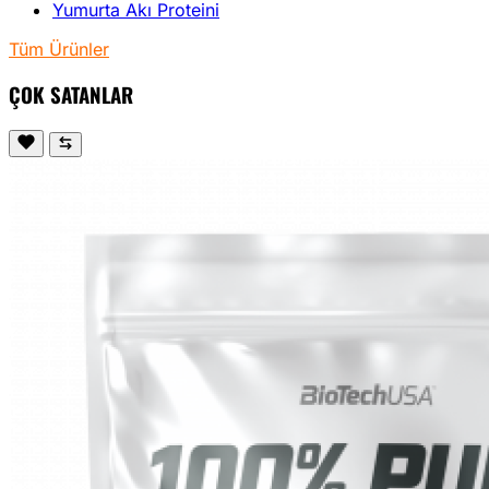
Yumurta Akı Proteini
Tüm Ürünler
ÇOK SATANLAR