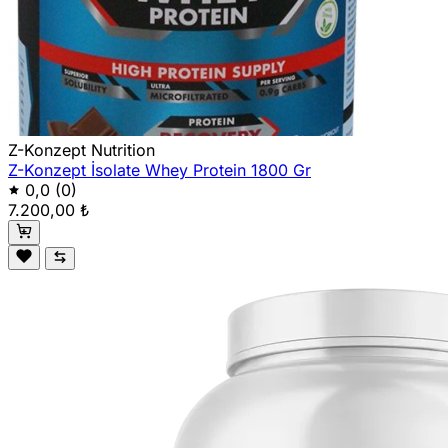
Z-Konzept Nutrition
Z-Konzept İsolate Whey Protein 1800 Gr
0,0
(0)
7.200,00 ₺