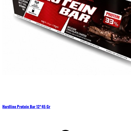
Hardline Protein Bar 12*45 Gr