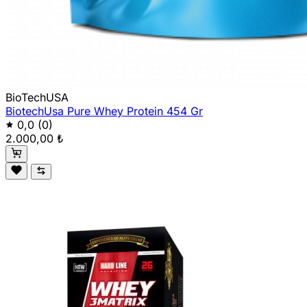
BioTechUSA
BiotechUsa Pure Whey Protein 454 Gr
0,0
(0)
2.000,00 ₺