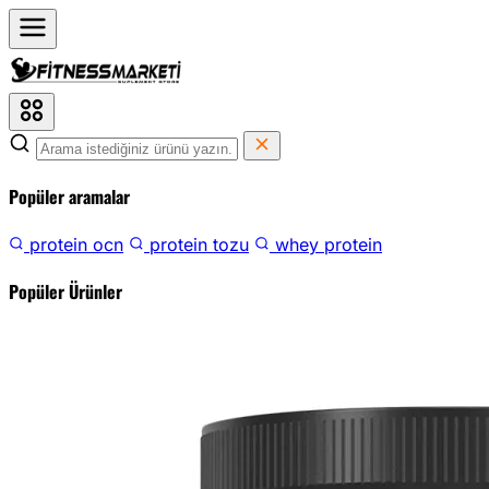
Popüler aramalar
protein ocn
protein tozu
whey protein
Popüler Ürünler