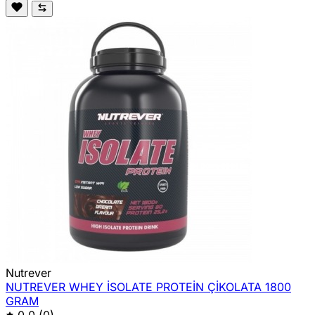
Nutrever
NUTREVER WHEY İSOLATE PROTEİN ÇİKOLATA 1800
GRAM