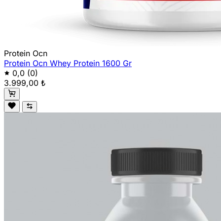
Protein Ocn
Protein Ocn Whey Protein 1600 Gr
0,0
(0)
3.999,00 ₺