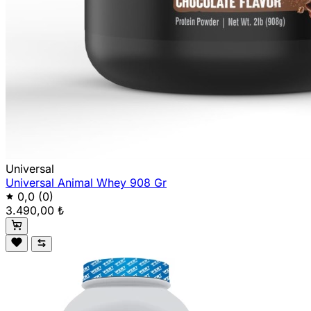
Universal
Universal Animal Whey 908 Gr
0,0
(0)
3.490,00 ₺