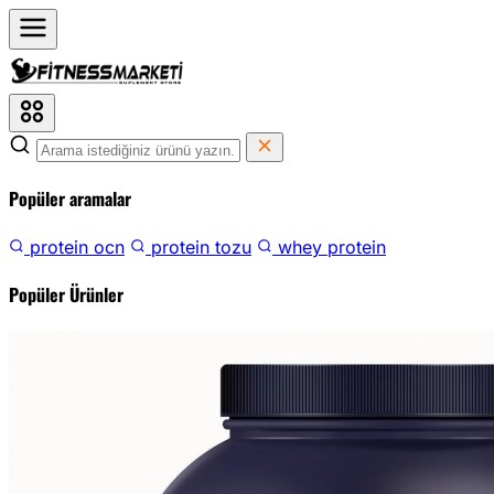
Popüler aramalar
protein ocn
protein tozu
whey protein
Popüler Ürünler