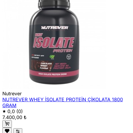
Nutrever
NUTREVER WHEY İSOLATE PROTEİN ÇİKOLATA 1800
GRAM
0,0
(0)
7.400,00 ₺