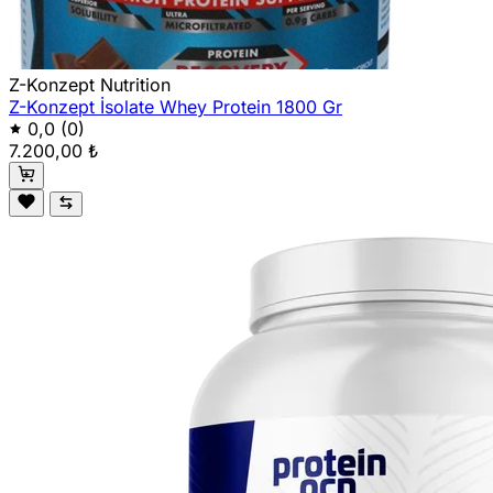
Z-Konzept Nutrition
Z-Konzept İsolate Whey Protein 1800 Gr
0,0
(0)
7.200,00 ₺