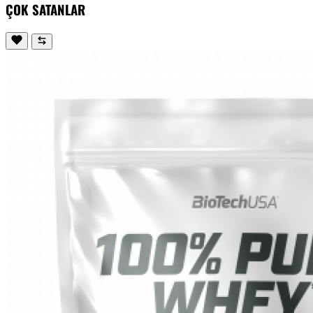
ÇOK SATANLAR